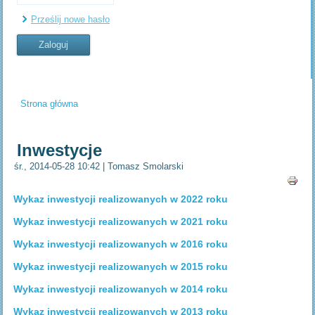
Prześlij nowe hasło
Strona główna
Jesteś tutaj
Inwestycje
śr., 2014-05-28 10:42
|
Tomasz Smolarski
Wykaz inwestycji realizowanych w 2022 roku
Wykaz inwestycji realizowanych w 2021 roku
Wykaz inwestycji realizowanych w 2016 roku
Wykaz inwestycji realizowanych w 2015 roku
Wykaz inwestycji realizowanych w 2014 roku
Wykaz inwestycji realizowanych w 2013 roku