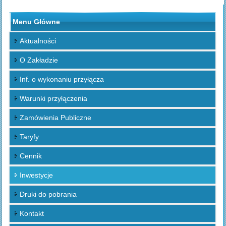
Menu Główne
Aktualności
O Zakładzie
Inf. o wykonaniu przyłącza
Warunki przyłączenia
Zamówienia Publiczne
Taryfy
Cennik
Inwestycje
Druki do pobrania
Kontakt