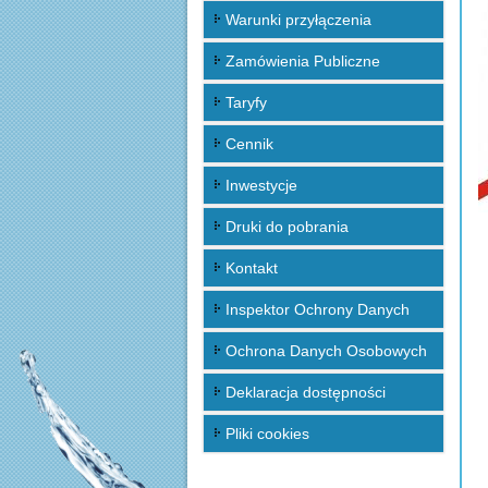
Warunki przyłączenia
Zamówienia Publiczne
Taryfy
Cennik
Inwestycje
Druki do pobrania
Kontakt
Inspektor Ochrony Danych
Ochrona Danych Osobowych
Deklaracja dostępności
Pliki cookies