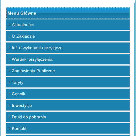
Menu Główne
Aktualności
O Zakładzie
Inf. o wykonaniu przyłącza
Warunki przyłączenia
Zamówienia Publiczne
Taryfy
Cennik
Inwestycje
Druki do pobrania
Kontakt