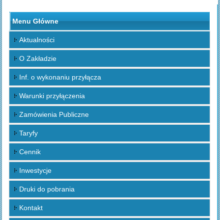
Menu Główne
Aktualności
O Zakładzie
Inf. o wykonaniu przyłącza
Warunki przyłączenia
Zamówienia Publiczne
Taryfy
Cennik
Inwestycje
Druki do pobrania
Kontakt