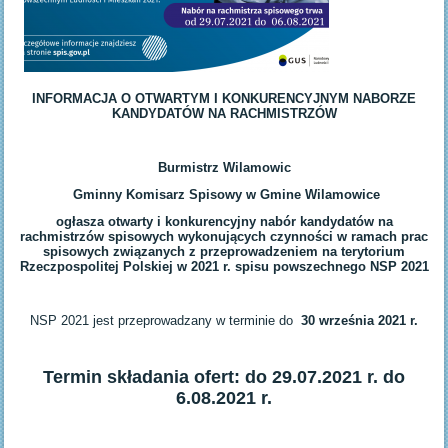
INFORMACJA O OTWARTYM I KONKURENCYJNYM NABORZE
KANDYDATÓW NA RACHMISTRZÓW
Burmistrz Wilamowic
Gminny Komisarz Spisowy w Gmine Wilamowice
ogłasza otwarty i konkurencyjny nabór kandydatów na
rachmistrzów spisowych wykonujących czynności w ramach prac
spisowych związanych z przeprowadzeniem na terytorium
Rzeczpospolitej Polskiej w 2021 r. spisu powszechnego NSP 2021
NSP 2021 jest przeprowadzany w terminie do
30 września 2021 r.
Termin składania ofert: do 29.07.2021 r. do
6.08.2021 r.