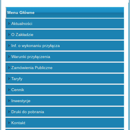
Menu Główne
Aktualności
O Zakładzie
Inf. o wykonaniu przyłącza
Warunki przyłączenia
Zamówienia Publiczne
Taryfy
Cennik
Inwestycje
Druki do pobrania
Kontakt